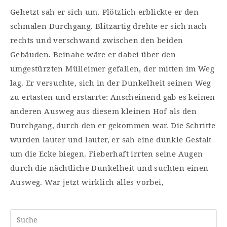
Gehetzt sah er sich um. Plötzlich erblickte er den
schmalen Durchgang. Blitzartig drehte er sich nach
rechts und verschwand zwischen den beiden
Gebäuden. Beinahe wäre er dabei über den
umgestürzten Mülleimer gefallen, der mitten im Weg
lag. Er versuchte, sich in der Dunkelheit seinen Weg
zu ertasten und erstarrte: Anscheinend gab es keinen
anderen Ausweg aus diesem kleinen Hof als den
Durchgang, durch den er gekommen war. Die Schritte
wurden lauter und lauter, er sah eine dunkle Gestalt
um die Ecke biegen. Fieberhaft irrten seine Augen
durch die nächtliche Dunkelheit und suchten einen
Ausweg. War jetzt wirklich alles vorbei,
Search