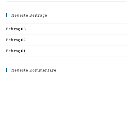
this
website
Neueste Beiträge
Beitrag 03
Beitrag 02
Beitrag 01
Neueste Kommentare