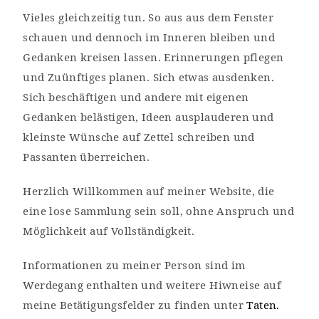
Vieles gleichzeitig tun. So aus aus dem Fenster
schauen und dennoch im Inneren bleiben und
Gedanken kreisen lassen. Erinnerungen pflegen
und Zuünftiges planen. Sich etwas ausdenken.
Sich beschäftigen und andere mit eigenen
Gedanken belästigen, Ideen ausplauderen und
kleinste Wünsche auf Zettel schreiben und
Passanten überreichen.
Herzlich Willkommen auf meiner Website, die
eine lose Sammlung sein soll, ohne Anspruch und
Möglichkeit auf Vollständigkeit.
Informationen zu meiner Person sind im
Werdegang enthalten und weitere Hiwneise auf
meine Betätigungsfelder zu finden unter
Taten.