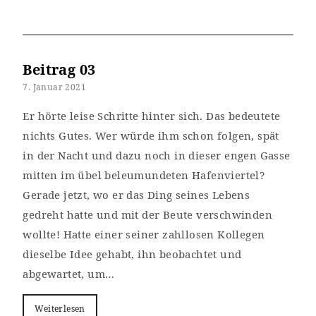
Beitrag 03
7. Januar 2021
Er hörte leise Schritte hinter sich. Das bedeutete
nichts Gutes. Wer würde ihm schon folgen, spät
in der Nacht und dazu noch in dieser engen Gasse
mitten im übel beleumundeten Hafenviertel?
Gerade jetzt, wo er das Ding seines Lebens
gedreht hatte und mit der Beute verschwinden
wollte! Hatte einer seiner zahllosen Kollegen
dieselbe Idee gehabt, ihn beobachtet und
abgewartet, um…
Weiterlesen