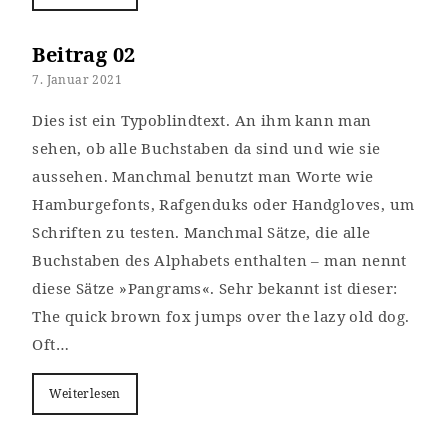
Beitrag 02
7. Januar 2021
Dies ist ein Typoblindtext. An ihm kann man
sehen, ob alle Buchstaben da sind und wie sie
aussehen. Manchmal benutzt man Worte wie
Hamburgefonts, Rafgenduks oder Handgloves, um
Schriften zu testen. Manchmal Sätze, die alle
Buchstaben des Alphabets enthalten – man nennt
diese Sätze »Pangrams«. Sehr bekannt ist dieser:
The quick brown fox jumps over the lazy old dog.
Oft…
Weiterlesen