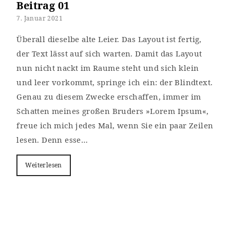
Beitrag 01
7. Januar 2021
Überall dieselbe alte Leier. Das Layout ist fertig,
der Text lässt auf sich warten. Damit das Layout
nun nicht nackt im Raume steht und sich klein
und leer vorkommt, springe ich ein: der Blindtext.
Genau zu diesem Zwecke erschaffen, immer im
Schatten meines großen Bruders »Lorem Ipsum«,
freue ich mich jedes Mal, wenn Sie ein paar Zeilen
lesen. Denn esse…
Weiterlesen