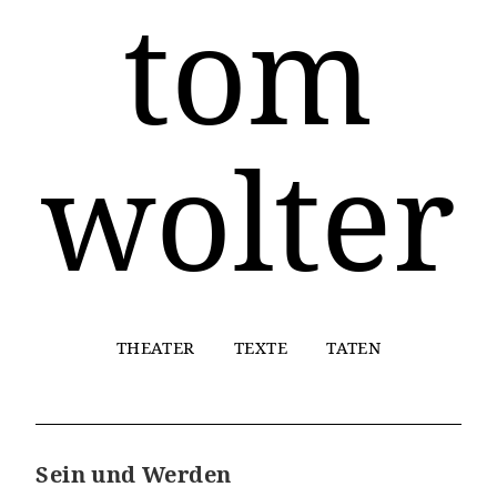
tom
wolter
THEATER
TEXTE
TATEN
Sein und Werden